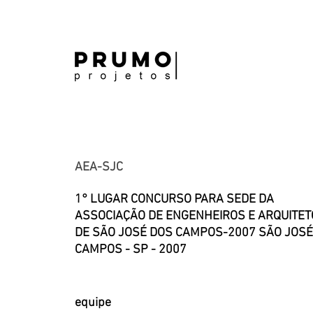
AEA-SJC
1° LUGAR CONCURSO PARA SEDE DA
ASSO
CIAÇÃO DE ENGENHEIROS E ARQUITE
DE SÃO JOSÉ DOS CAMPOS-2007
SÃO JOSÉ
CAMPOS - SP - 2007
equipe